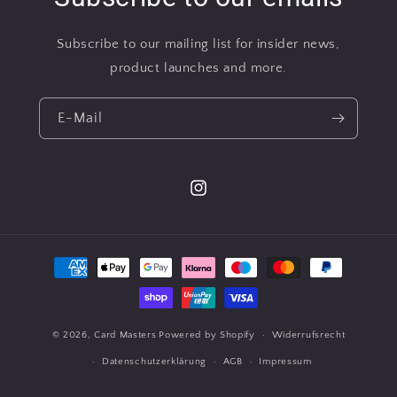
Subscribe to our mailing list for insider news,
product launches and more.
E-Mail
Instagram
Zahlungsmethoden
© 2026,
Card Masters
Powered by Shopify
Widerrufsrecht
Datenschutzerklärung
AGB
Impressum